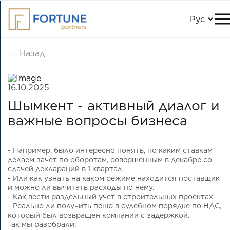
Назад
16.10.2025
Шымкент - активный диалог и
важные вопросы бизнеса
- Например, было интересно понять, по каким ставкам
делаем зачет по оборотам, совершенным в декабре со
сдачей деклараций в 1 квартал.
- Или как узнать на каком режиме находится поставщик
и можно ли вычитать расходы по нему.
- Как вести раздельный учет в строительных проектах.
- Реально ли получить пеню в судебном порядке по НДС,
который был возвращен компании с задержкой.
Так мы разобрали: