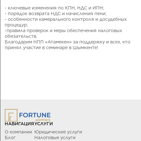
- ключевые изменения по КПН, НДС и ИПН;
- порядок возврата НДС и начисления пени;
- особенности камерального контроля и досудебных
процедур;
-правила проверок и меры обеспечения налоговых
обязательств.
Благодарим НПП «Атамекен» за поддержку и всех, кто
принял участие в семинаре в Шымкенте!
НАВИГАЦИЯ
УСЛУГИ
О компании
Юридические услуги
Блог
Налоговые услуги