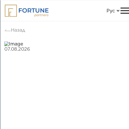
Назад
07.08.2026