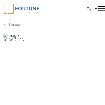
Назад
10.08.2026