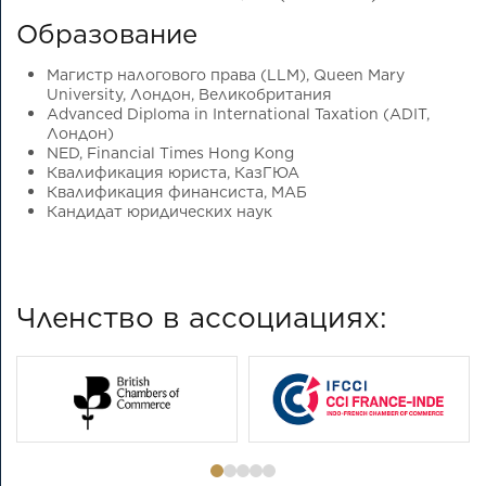
Образование
Магистр налогового права (LLM), Queen Mary
University, Лондон, Великобритания
Advanced Diploma in International Taxation (ADIT,
Лондон)
NED, Financial Times Hong Kong
Квалификация юриста, КазГЮА
Квалификация финансиста, МАБ
Кандидат юридических наук
Членство в ассоциациях: