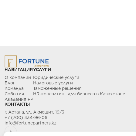
НАВИГАЦИЯ
УСЛУГИ
О компании
Юридические услуги
Блог
Налоговые услуги
Команда
Таможенные решения
События
HR-консалтинг для бизнеса в Казахстане
Академия FP
КОНТАКТЫ
г. Астана, ул. Акмешит, 19/3
+7 (700) 434-96-06
info@fortunepartners.kz