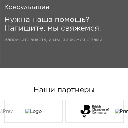
Консультация
Нужна наша помощь?
Напишите, мы свяжемся.
Заполните анкету, и мы свяжемся с вами!
Наши партнеры