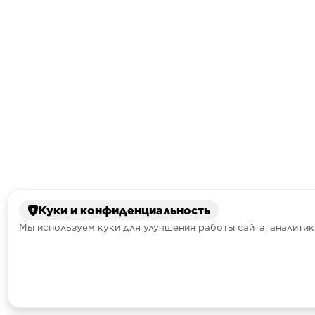
Куки и конфиденциальность
Мы используем куки для улучшения работы сайта, аналитик