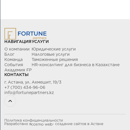
НАВИГАЦИЯ
УСЛУГИ
О компании
Юридические услуги
Блог
Налоговые услуги
Команда
Таможенные решения
События
HR-консалтинг для бизнеса в Казахстане
Академия FP
КОНТАКТЫ
г. Астана, ул. Акмешит, 19/3
+7 (700) 434-96-06
info@fortunepartners.kz
Политика конфиденциальности
Разработано в
- создание сайтов в Астане